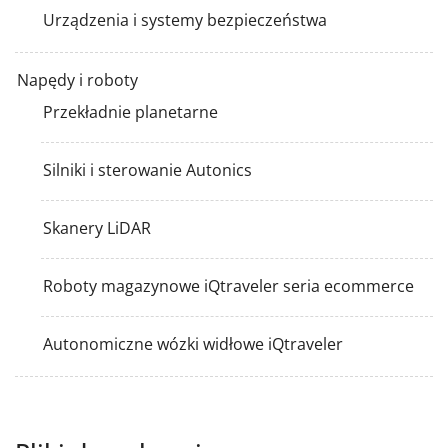
Urządzenia i systemy bezpieczeństwa
Napędy i roboty
Przekładnie planetarne
Silniki i sterowanie Autonics
Skanery LiDAR
Roboty magazynowe iQtraveler seria ecommerce
Autonomiczne wózki widłowe iQtraveler