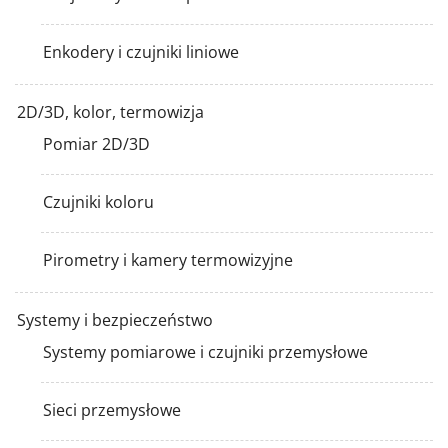
Enkodery i czujniki liniowe
2D/3D, kolor, termowizja
Pomiar 2D/3D
Czujniki koloru
Pirometry i kamery termowizyjne
Systemy i bezpieczeństwo
Systemy pomiarowe i czujniki przemysłowe
Sieci przemysłowe