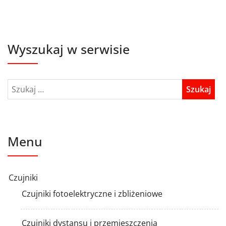
Wyszukaj w serwisie
Menu
Czujniki
Czujniki fotoelektryczne i zbliżeniowe
Czujniki dystansu i przemieszczenia