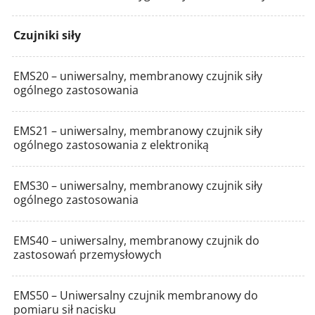
Czujniki siły
EMS20 – uniwersalny, membranowy czujnik siły
ogólnego zastosowania
EMS21 – uniwersalny, membranowy czujnik siły
ogólnego zastosowania z elektroniką
EMS30 – uniwersalny, membranowy czujnik siły
ogólnego zastosowania
EMS40 – uniwersalny, membranowy czujnik do
zastosowań przemysłowych
EMS50 – Uniwersalny czujnik membranowy do
pomiaru sił nacisku