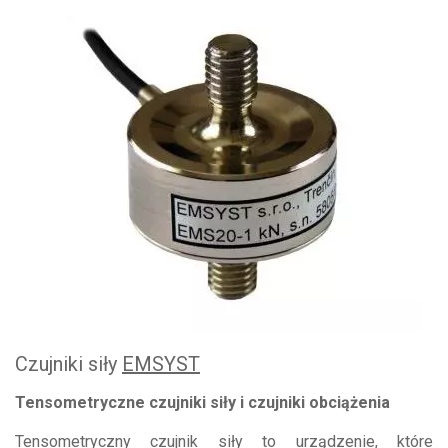
Czujniki siły
EMSYST
Tensometryczne czujniki siły i czujniki obciążenia
Tensometryczny czujnik siły to urządzenie, które