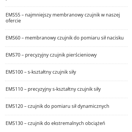
EMS55 – najmniejszy membranowy czujnik w naszej
ofercie
EMS60 – membranowy czujnik do pomiaru sił nacisku
EMS70 – precyzyjny czujnik pierścieniowy
EMS100 – s-kształtny czujnik siły
EMS110 – precyzyjny s-kształtny czujnik siły
EMS120 – czujnik do pomiaru sił dynamicznych
EMS130 – czujnik do ekstremalnych obciążeń