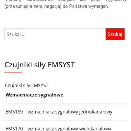
(przesunięcie zera, negacja) do Państwa wymagań.
Czujniki siły EMSYST
Czujniki siły EMSYST
Wzmacniacze sygnałowe
EMS169 – wzmacniacz sygnałowy jednokanałowy
EMS170 – wzmacniacz sygnałowy wielokanałowy