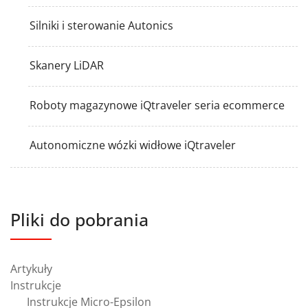
Silniki i sterowanie Autonics
Skanery LiDAR
Roboty magazynowe iQtraveler seria ecommerce
Autonomiczne wózki widłowe iQtraveler
Pliki do pobrania
Artykuły
Instrukcje
Instrukcje Micro-Epsilon