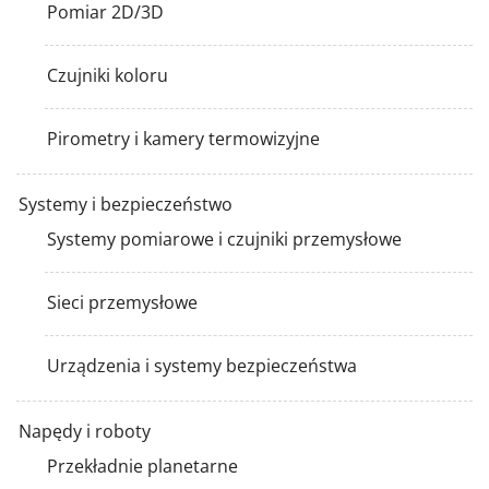
Pomiar 2D/3D
Czujniki koloru
Pirometry i kamery termowizyjne
Systemy i bezpieczeństwo
Systemy pomiarowe i czujniki przemysłowe
Sieci przemysłowe
Urządzenia i systemy bezpieczeństwa
Napędy i roboty
Przekładnie planetarne