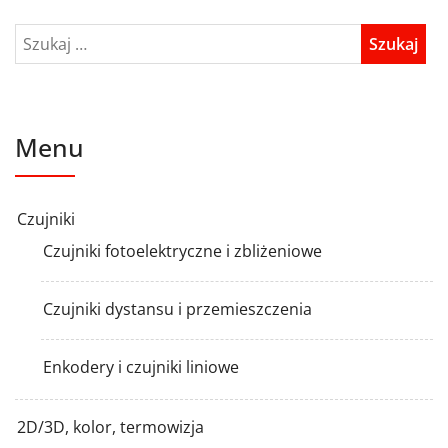
Menu
Czujniki
Czujniki fotoelektryczne i zbliżeniowe
Czujniki dystansu i przemieszczenia
Enkodery i czujniki liniowe
2D/3D, kolor, termowizja