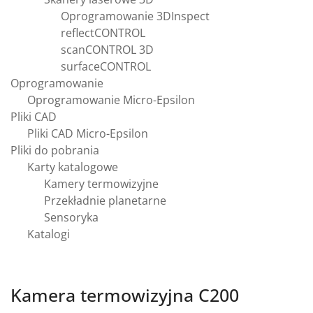
Oprogramowanie 3DInspect
reflectCONTROL
scanCONTROL 3D
surfaceCONTROL
Oprogramowanie
Oprogramowanie Micro-Epsilon
Pliki CAD
Pliki CAD Micro-Epsilon
Pliki do pobrania
Karty katalogowe
Kamery termowizyjne
Przekładnie planetarne
Sensoryka
Katalogi
Kamera termowizyjna C200