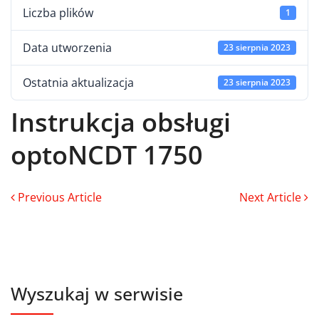
Liczba plików
1
Data utworzenia
23 sierpnia 2023
Ostatnia aktualizacja
23 sierpnia 2023
Instrukcja obsługi
optoNCDT 1750
Previous Article
Next Article
Wyszukaj w serwisie